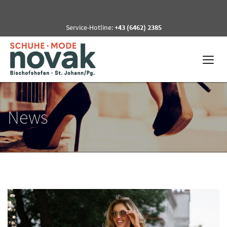
Service-Hotline:
+43 (6462) 2385
News