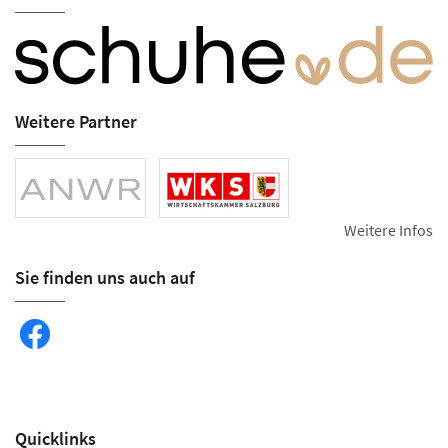
Weitere Partner
Weitere Infos
Sie finden uns auch auf
Quicklinks