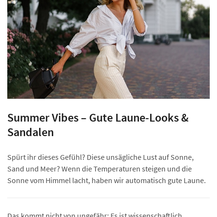
Summer Vibes – Gute Laune-Looks &
Sandalen
Spürt ihr dieses Gefühl? Diese unsägliche Lust auf Sonne,
Sand und Meer? Wenn die Temperaturen steigen und die
Sonne vom Himmel lacht, haben wir automatisch gute Laune.
Das kommt nicht von ungefähr: Es ist wissenschaftlich