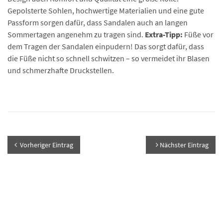
Gepolsterte Sohlen, hochwertige Materialien und eine gute
Passform sorgen dafür, dass Sandalen auch an langen
Sommertagen angenehm zu tragen sind.
Extra-Tipp:
Füße vor
dem Tragen der Sandalen einpudern! Das sorgt dafür, dass
die Füße nicht so schnell schwitzen – so vermeidet ihr Blasen
und schmerzhafte Druckstellen.
Vorheriger Eintrag
Nächster Eintrag