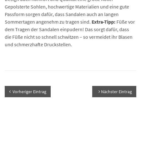
Gepolsterte Sohlen, hochwertige Materialien und eine gute
Passform sorgen dafür, dass Sandalen auch an langen
Sommertagen angenehm zu tragen sind.
Extra-Tipp:
Füße vor
dem Tragen der Sandalen einpudern! Das sorgt dafür, dass
die Füße nicht so schnell schwitzen – so vermeidet ihr Blasen
und schmerzhafte Druckstellen.
Vorheriger Eintrag
Nächster Eintrag