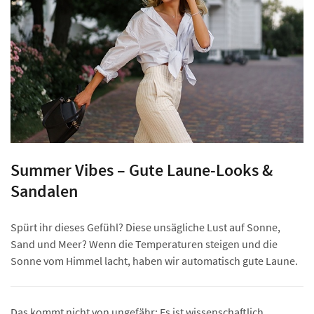
Summer Vibes – Gute Laune-Looks &
Sandalen
Spürt ihr dieses Gefühl? Diese unsägliche Lust auf Sonne,
Sand und Meer? Wenn die Temperaturen steigen und die
Sonne vom Himmel lacht, haben wir automatisch gute Laune.
Das kommt nicht von ungefähr: Es ist wissenschaftlich