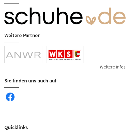
Weitere Partner
Weitere Infos
Sie finden uns auch auf
Quicklinks