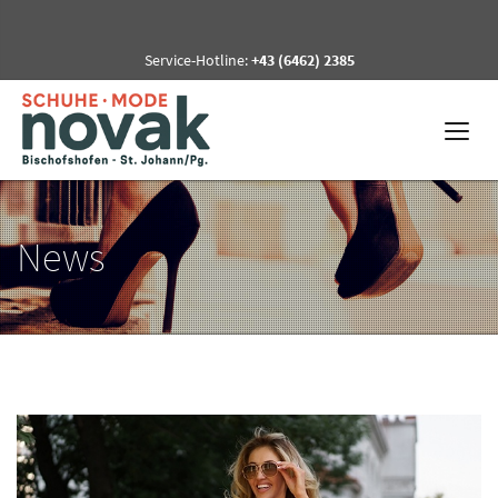
Service-Hotline:
+43 (6462) 2385
News