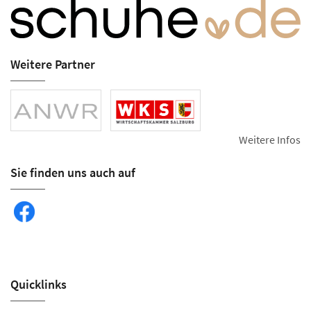
Weitere Partner
Weitere Infos
Sie finden uns auch auf
Quicklinks