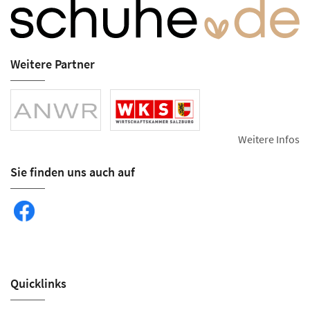
Weitere Partner
Weitere Infos
Sie finden uns auch auf
Quicklinks