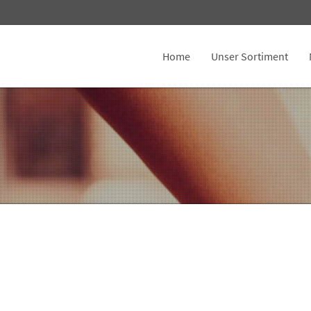
Home
Unser Sortiment