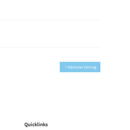
Nächster Eintrag
Quicklinks