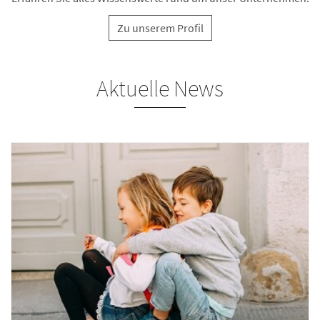
Zu unserem Profil
Aktuelle News