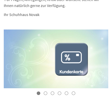
Ihnen natürlich gerne zur Verfügung.
Ihr Schuhhaus Novak