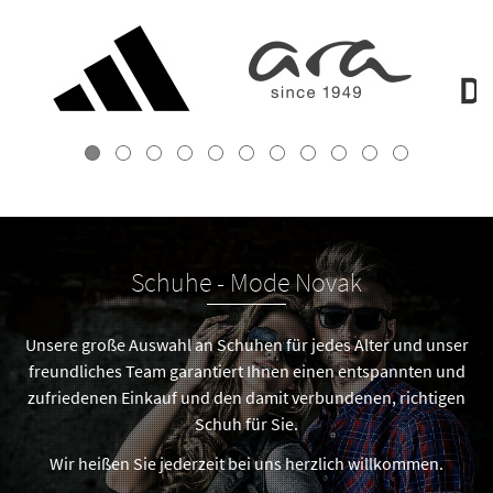
Schuhe - Mode Novak
Unsere große Auswahl an Schuhen für jedes Alter und unser
freundliches Team garantiert Ihnen einen entspannten und
zufriedenen Einkauf und den damit verbundenen, richtigen
Schuh für Sie.
Wir heißen Sie jederzeit bei uns herzlich willkommen.