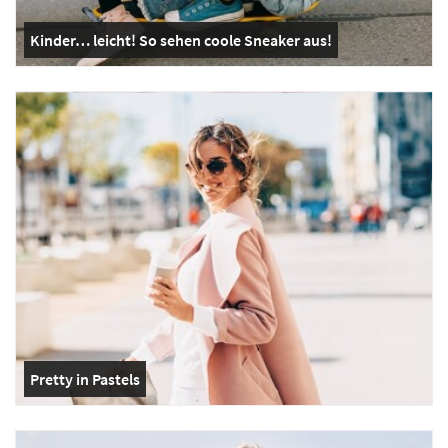
Kinder… leicht! So sehen coole Sneaker aus!
Pretty in Pastels