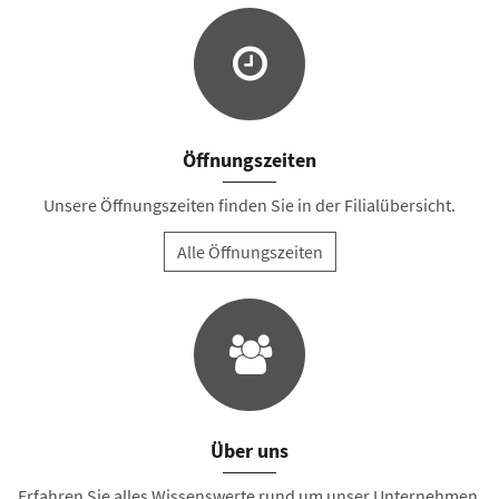
Öffnungszeiten
Unsere Öffnungszeiten finden Sie in der Filialübersicht.
Alle Öffnungszeiten
Über uns
Erfahren Sie alles Wissenswerte rund um unser Unternehmen.