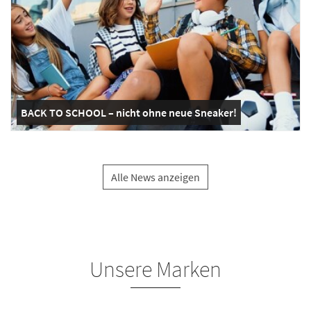
BACK TO SCHOOL – nicht ohne neue Sneaker!
Alle News anzeigen
Unsere Marken