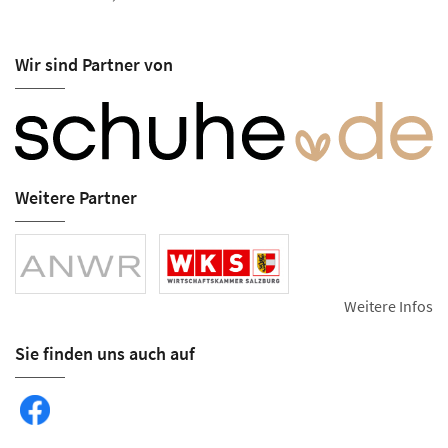
Wir sind Partner von
Weitere Partner
Weitere Infos
Sie finden uns auch auf