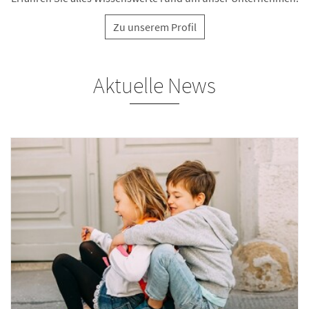
Zu unserem Profil
Aktuelle News