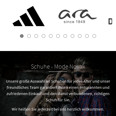
Schuhe - Mode Novak
Unsere große Auswahl an Schuhen für jedes Alter und unser
freundliches Team garantiert Ihnen einen entspannten und
zufriedenen Einkauf und den damit verbundenen, richtigen
Schuh für Sie.
Wir heißen Sie jederzeit bei uns herzlich willkommen.