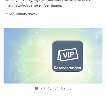
Ihnen natürlich gerne zur Verfügung.
Ihr Schuhhaus Novak