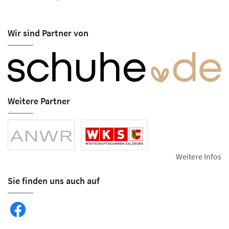
Wir sind Partner von
Weitere Partner
Weitere Infos
Sie finden uns auch auf