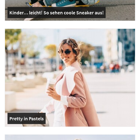
Kinder… leicht! So sehen coole Sneaker aus!
Pretty in Pastels