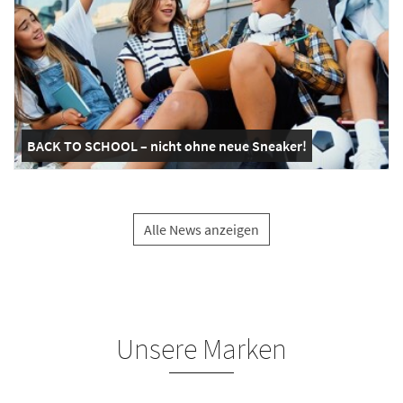
BACK TO SCHOOL – nicht ohne neue Sneaker!
Alle News anzeigen
Unsere Marken