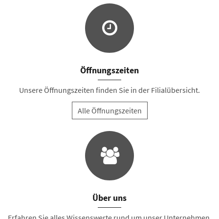
Öffnungszeiten
Unsere Öffnungszeiten finden Sie in der Filialübersicht.
Alle Öffnungszeiten
Über uns
Erfahren Sie alles Wissenswerte rund um unser Unternehmen.